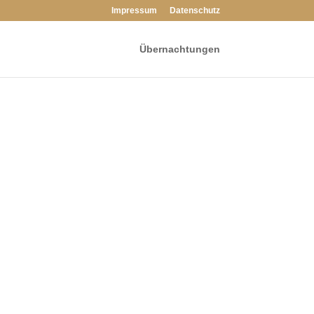
Impressum
Datenschutz
Übernachtungen