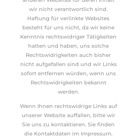
anderen Websites für deren Inhalt
wir nicht verantwortlich sind.
Haftung für verlinkte Websites
besteht für uns nicht, da wir keine
Kenntnis rechtswidriger Tätigkeiten
hatten und haben, uns solche
Rechtswidrigkeiten auch bisher
nicht aufgefallen sind und wir Links
sofort entfernen würden, wenn uns
Rechtswidrigkeiten bekannt
werden.
Wenn Ihnen rechtswidrige Links auf
unserer Website auffallen, bitte wir
Sie uns zu kontaktieren. Sie finden
die Kontaktdaten im Impressum.