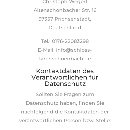
Christoph Wegert
Altenschönbacher Str. 16
97357 Prichsenstadt,
Deutschland
Tel.: 0176-22083298
E-Mail: info@schloss-
kirchschoenbach.de
Kontaktdaten des
Verantwortlichen für
Datenschutz
Sollten Sie Fragen zum
Datenschutz haben, finden Sie
nachfolgend die Kontaktdaten der
verantwortlichen Person bzw. Stelle: