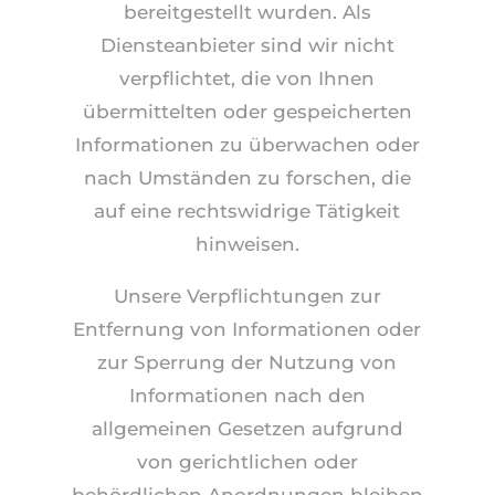
bereitgestellt wurden. Als
Diensteanbieter sind wir nicht
verpflichtet, die von Ihnen
übermittelten oder gespeicherten
Informationen zu überwachen oder
nach Umständen zu forschen, die
auf eine rechtswidrige Tätigkeit
hinweisen.
Unsere Verpflichtungen zur
Entfernung von Informationen oder
zur Sperrung der Nutzung von
Informationen nach den
allgemeinen Gesetzen aufgrund
von gerichtlichen oder