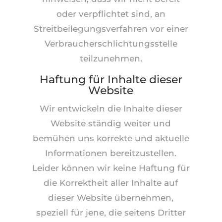
oder verpflichtet sind, an
Streitbeilegungsverfahren vor einer
Verbraucherschlichtungsstelle
teilzunehmen.
Haftung für Inhalte dieser
Website
Wir entwickeln die Inhalte dieser
Website ständig weiter und
bemühen uns korrekte und aktuelle
Informationen bereitzustellen.
Leider können wir keine Haftung für
die Korrektheit aller Inhalte auf
dieser Website übernehmen,
speziell für jene, die seitens Dritter