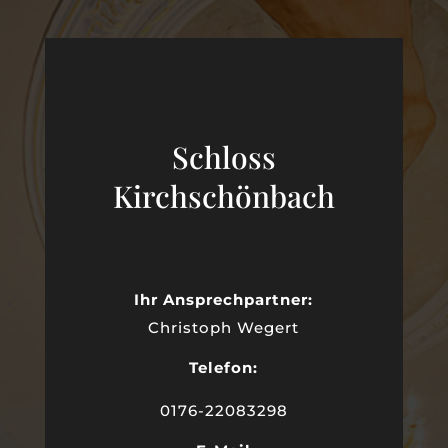
Schloss
Kirchschönbach
Ihr Ansprechpartner:
Christoph Wegert
Telefon:
0176-22083298