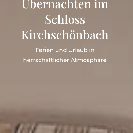
Übernachten im
Schloss
Kirchschönbach
Ferien und Urlaub in
herrschaftlicher Atmosphäre