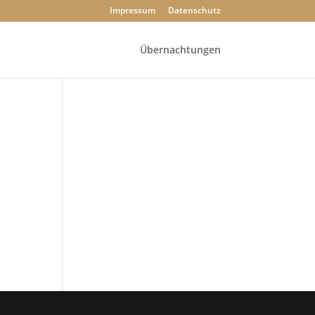
Impressum
Datenschutz
Übernachtungen